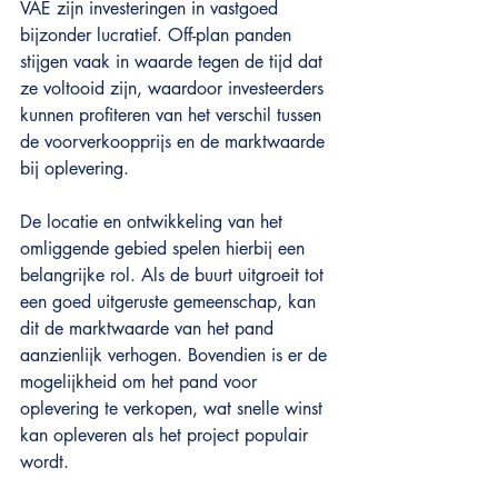
VAE zijn investeringen in vastgoed 
bijzonder lucratief. Off-plan panden 
stijgen vaak in waarde tegen de tijd dat 
ze voltooid zijn, waardoor investeerders 
kunnen profiteren van het verschil tussen 
de voorverkoopprijs en de marktwaarde 
bij oplevering.
De locatie en ontwikkeling van het 
omliggende gebied spelen hierbij een 
belangrijke rol. Als de buurt uitgroeit tot 
een goed uitgeruste gemeenschap, kan 
dit de marktwaarde van het pand 
aanzienlijk verhogen. Bovendien is er de 
mogelijkheid om het pand voor 
oplevering te verkopen, wat snelle winst 
kan opleveren als het project populair 
wordt.