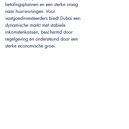
betalingsplannen en een sterke vraag 
naar huurwoningen. Voor 
vastgoedinvesteerders biedt Dubai een 
dynamische markt met stabiele 
inkomstenkansen, beschermd door 
regelgeving en ondersteund door een 
sterke economische groei.