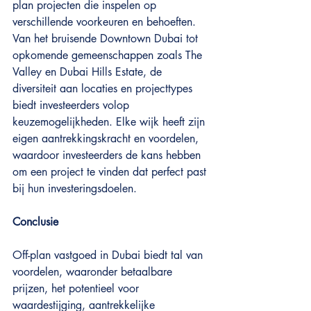
plan projecten die inspelen op 
verschillende voorkeuren en behoeften. 
Van het bruisende Downtown Dubai tot 
opkomende gemeenschappen zoals The 
Valley en Dubai Hills Estate, de 
diversiteit aan locaties en projecttypes 
biedt investeerders volop 
keuzemogelijkheden. Elke wijk heeft zijn 
eigen aantrekkingskracht en voordelen, 
waardoor investeerders de kans hebben 
om een project te vinden dat perfect past 
bij hun investeringsdoelen.
Conclusie
Off-plan vastgoed in Dubai biedt tal van 
voordelen, waaronder betaalbare 
prijzen, het potentieel voor 
waardestijging, aantrekkelijke 