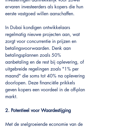
ervaren investeerders als kopers die hun 
eerste vastgoed willen aanschaffen.
In Dubai kondigen ontwikkelaars 
regelmatig nieuwe projecten aan, wat 
zorgt voor concurrentie in prijzen en 
betalingsvoorwaarden. Denk aan 
betalingsplannen zoals 50% 
aanbetaling en de rest bij oplevering, of 
uitgebreide regelingen zoals "1% per 
maand" die soms tot 40% na oplevering 
doorlopen. Deze financiële prikkels 
geven kopers een voordeel in de off-plan 
markt.
2. Potentieel voor Waardestijging
Met de snelgroeiende economie van de 