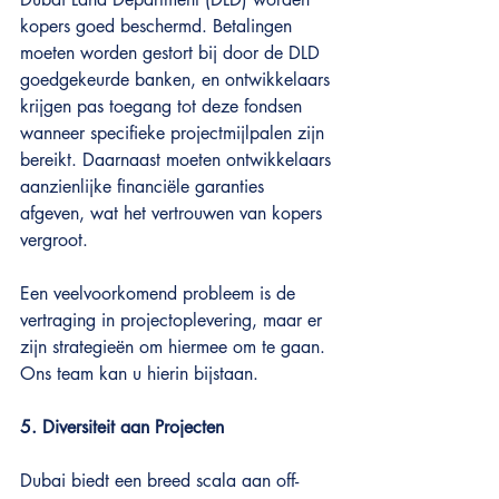
kopers goed beschermd. Betalingen 
moeten worden gestort bij door de DLD 
goedgekeurde banken, en ontwikkelaars 
krijgen pas toegang tot deze fondsen 
wanneer specifieke projectmijlpalen zijn 
bereikt. Daarnaast moeten ontwikkelaars 
aanzienlijke financiële garanties 
afgeven, wat het vertrouwen van kopers 
vergroot.
Een veelvoorkomend probleem is de 
vertraging in projectoplevering, maar er 
zijn strategieën om hiermee om te gaan. 
Ons team kan u hierin bijstaan.
5. Diversiteit aan Projecten
Dubai biedt een breed scala aan off-