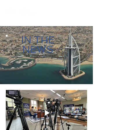
IN THE
NEWS