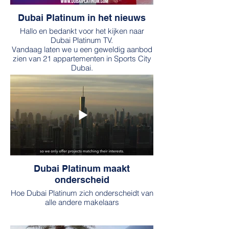
Dubai Platinum in het nieuws
Hallo en bedankt voor het kijken naar
Dubai Platinum TV.
Vandaag laten we u een geweldig aanbod
zien van 21 appartementen in Sports City
Dubai.
Dubai Platinum maakt
onderscheid
Hoe Dubai Platinum zich onderscheidt van
alle andere makelaars