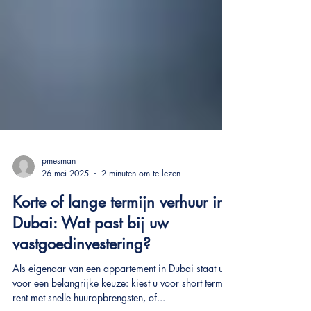
pmesman
26 mei 2025
2 minuten om te lezen
Korte of lange termijn verhuur in
Dubai: Wat past bij uw
vastgoedinvestering?
Als eigenaar van een appartement in Dubai staat u