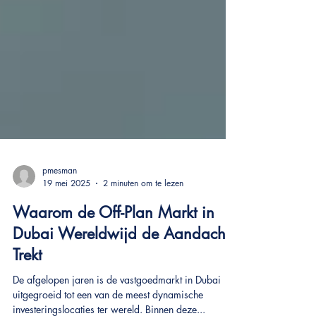
pmesman
19 mei 2025
2 minuten om te lezen
Waarom de Off-Plan Markt in
Dubai Wereldwijd de Aandacht