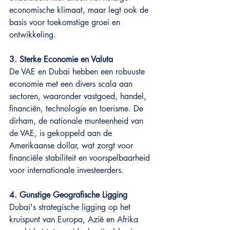
economische klimaat, maar legt ook de 
basis voor toekomstige groei en 
ontwikkeling.
3. Sterke Economie en Valuta
De VAE en Dubai hebben een robuuste 
economie met een divers scala aan 
sectoren, waaronder vastgoed, handel, 
financiën, technologie en toerisme. De 
dirham, de nationale munteenheid van 
de VAE, is gekoppeld aan de 
Amerikaanse dollar, wat zorgt voor 
financiële stabiliteit en voorspelbaarheid 
voor internationale investeerders.
4. Gunstige Geografische Ligging
Dubai's strategische ligging op het 
kruispunt van Europa, Azië en Afrika 