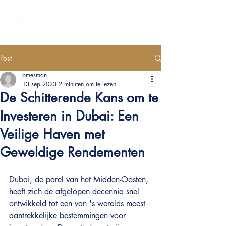
Post
pmesman
13 sep 2023
2 minuten om te lezen
De Schitterende Kans om te
Investeren in Dubai: Een
Veilige Haven met
Geweldige Rendementen
Dubai, de parel van het Midden-Oosten, 
heeft zich de afgelopen decennia snel 
ontwikkeld tot een van 's werelds meest 
aantrekkelijke bestemmingen voor 