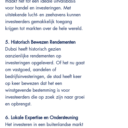
maakt het tot een ideale uitvalsbasis 
voor handel en investeringen. Met 
uitstekende lucht- en zeehavens kunnen 
investeerders gemakkelijk toegang 
krijgen tot markten over de hele wereld.
5. Historisch Bewezen Rendementen
Dubai heeft historisch gezien 
aanzienlijke rendementen op 
investeringen opgeleverd. Of het nu gaat 
om vastgoed, aandelen of 
bedrijfsinvesteringen, de stad heeft keer 
op keer bewezen dat het een 
winstgevende bestemming is voor 
investeerders die op zoek zijn naar groei 
en opbrengst.
6. Lokale Expertise en Ondersteuning
Het investeren in een buitenlandse markt 