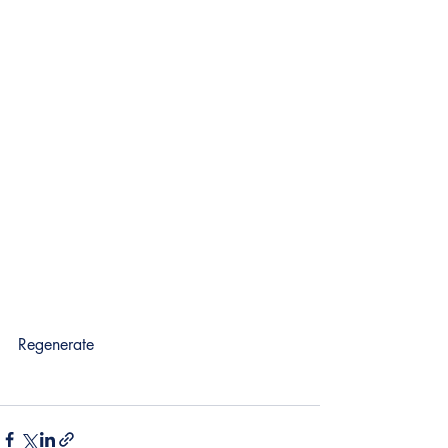
Regenerate