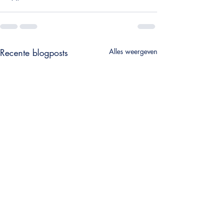
Recente blogposts
Alles weergeven