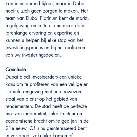
kan intimiderend lijken, maar in Dubai 
hoeft u zich geen zorgen te maken. Het 
team van Dubai Platinum kent de markt, 
regelgeving en culturele nuances door 
jarenlange ervaring en expertise en 
kunnen u helpen bij elke stap van het 
investeringsproces en bij het realiseren 
van uw investeringsdoelen.
Conclusie
Dubai biedt investeerders een unieke 
kans om te profiteren van een veilige en 
stabiele omgeving met een bewezen 
staat van dienst op het gebied van 
rendementen. De stad heeft de perfecte 
mix van moderniteit, infrastructuur en 
economische kracht om te gedijen in de 
21e eeuw. Of u nu geïnteresseerd bent 
in vastgoed, zakelijke kansen of 