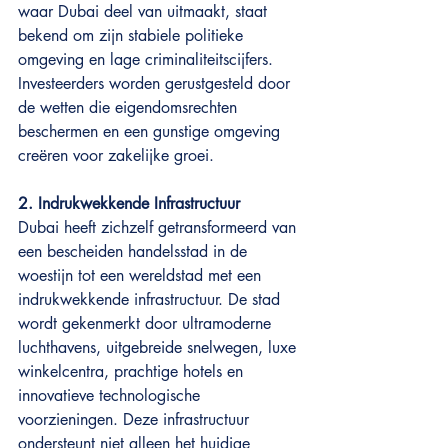
waar Dubai deel van uitmaakt, staat 
bekend om zijn stabiele politieke 
omgeving en lage criminaliteitscijfers. 
Investeerders worden gerustgesteld door 
de wetten die eigendomsrechten 
beschermen en een gunstige omgeving 
creëren voor zakelijke groei.
2. Indrukwekkende Infrastructuur
Dubai heeft zichzelf getransformeerd van 
een bescheiden handelsstad in de 
woestijn tot een wereldstad met een 
indrukwekkende infrastructuur. De stad 
wordt gekenmerkt door ultramoderne 
luchthavens, uitgebreide snelwegen, luxe 
winkelcentra, prachtige hotels en 
innovatieve technologische 
voorzieningen. Deze infrastructuur 
ondersteunt niet alleen het huidige 